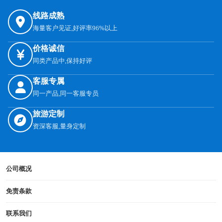
线路成熟
海量客户见证,好评率96%以上
价格诚信
同类产品中,保持好评
客服专属
同一产品,同一客服专员
旅游定制
资深客服,量身定制
公司概况
免责条款
联系我们