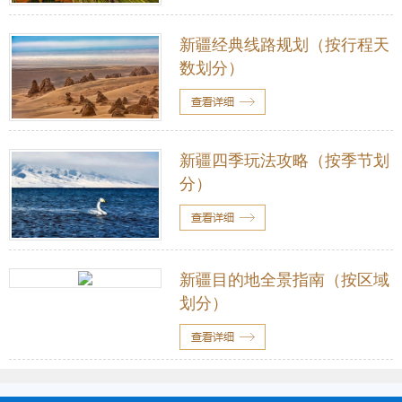
新疆经典线路规划（按行程天
数划分）
新疆四季玩法攻略（按季节划
分）
新疆目的地全景指南（按区域
划分）