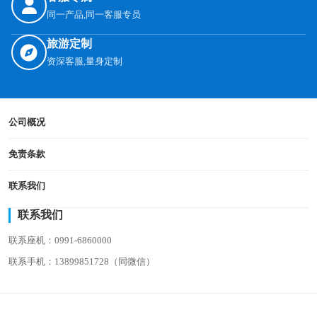
同一产品,同一客服专员
旅游定制
资深客服,量身定制
公司概况
免责条款
联系我们
联系我们
联系座机：0991-6860000
联系手机：13899851728（同微信）