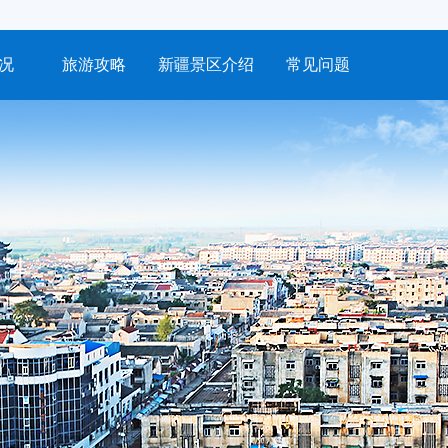
况
旅游攻略
新疆景区介绍
常见问题