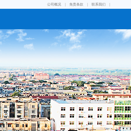
公司概况
|
免责条款
|
联系我们
|