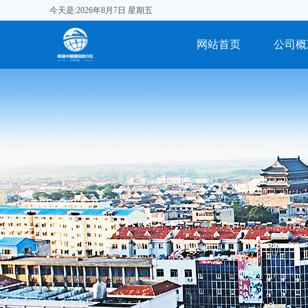
今天是:2026年8月7日 星期五
网站首页
公司概